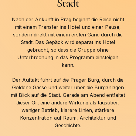
Stadt
Nach der Ankunft in Prag beginnt die Reise nicht
mit einem Transfer ins Hotel und einer Pause,
sondern direkt mit einem ersten Gang durch die
Stadt. Das Gepäck wird separat ins Hotel
gebracht, so dass die Gruppe ohne
Unterbrechung in das Programm einsteigen
kann.
Der Auftakt führt auf die Prager Burg, durch die
Goldene Gasse und weiter über die Burganlagen
mit Blick auf die Stadt. Gerade am Abend entfaltet
dieser Ort eine andere Wirkung als tagsüber:
weniger Betrieb, klarere Linien, stärkere
Konzentration auf Raum, Architektur und
Geschichte.