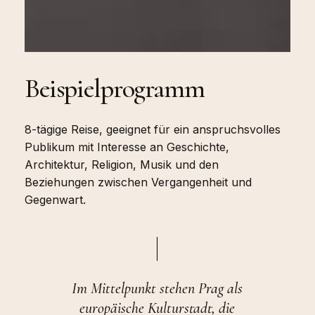
Beispielprogramm
8-tägige Reise, geeignet für ein anspruchsvolles
Publikum mit Interesse an Geschichte,
Architektur, Religion, Musik und den
Beziehungen zwischen Vergangenheit und
Gegenwart.
Im Mittelpunkt stehen Prag als
europäische Kulturstadt, die